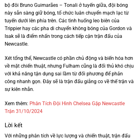
bộ đôi Bruno Guimarães – Tonali ở tuyến giữa, đội bóng
này sẵn sàng giữ bóng, tổ chức luân chuyển mạch lạc từ
tuyến dưới lên phía trên. Các tình huống leo biên của
Trippier hay các pha di chuyển không bóng của Gordon và
Isak sẽ là điểm nhấn trong cách tiếp cận trận đấu của
Newcastle.
Xét tổng thể, Newcastle có phần chủ động và biến hóa hơn
về mặt chiến thuật, nhưng Fulham cũng là đối thủ khó chịu
với khả năng tận dụng sai lầm từ đối phương để phản
công nhanh gọn. Đây sẽ là trận đấu giằng co về thế trận và
sự kiên nhẫn.
Xem thêm:
Phân Tích Đội Hình Chelsea Gặp Newcastle
Trận 31/10/2024
Lời kết
Với những phân tích về lực lượng và chiến thuật, trận đấu