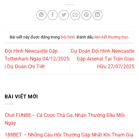
Bài viết này được đăng trong
Đội hình
. Đánh dấu
liên kết thường trực
.
Đội Hình Newcastle Gặp
Dự Đoán Đội Hình Newcastle
Tottenham Ngày 04/12/2025
Gặp Arsenal Tại Trận Giao
| Dự Đoán Chi Tiết
Hữu 27/07/2025
BÀI VIẾT MỚI
Chơi FUN88 – Cá Cược Thả Ga, Nhận Thưởng Đều Mỗi
Ngày
188BET – Những Câu Hỏi Thường Gặp Nhất Khi Tham Gia