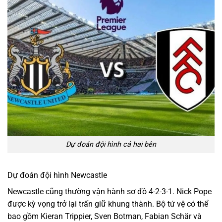
Dự đoán đội hình cả hai bên
Dự đoán đội hình Newcastle
Newcastle cũng thường vận hành sơ đồ 4-2-3-1. Nick Pope
được kỳ vọng trở lại trấn giữ khung thành. Bộ tứ vệ có thể
bao gồm Kieran Trippier, Sven Botman, Fabian Schär và