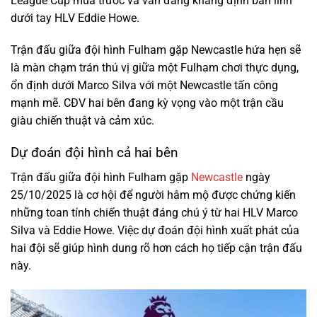
League Cup mùa trước và vẫn đang khẳng định bản lĩnh
dưới tay HLV Eddie Howe.
Trận đấu giữa đội hình Fulham gặp Newcastle hứa hẹn sẽ
là màn chạm trán thú vị giữa một Fulham chơi thực dụng,
ổn định dưới Marco Silva với một Newcastle tấn công
mạnh mẽ. CĐV hai bên đang kỳ vọng vào một trận cầu
giàu chiến thuật và cảm xúc.
Dự đoán đội hình cả hai bên
Trận đấu giữa đội hình Fulham gặp
Newcastle
ngày
25/10/2025 là cơ hội để người hâm mộ được chứng kiến
những toan tính chiến thuật đáng chú ý từ hai HLV Marco
Silva và Eddie Howe. Việc dự đoán đội hình xuất phát của
hai đội sẽ giúp hình dung rõ hơn cách họ tiếp cận trận đấu
này.