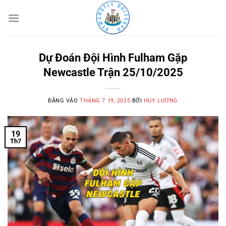
Bỏ
qua
nội
dung
Dự Đoán Đội Hình Fulham Gặp
Newcastle Trận 25/10/2025
ĐĂNG VÀO
THÁNG 7 19, 2025
BỞI
HUY LƯƠNG
19
Th7